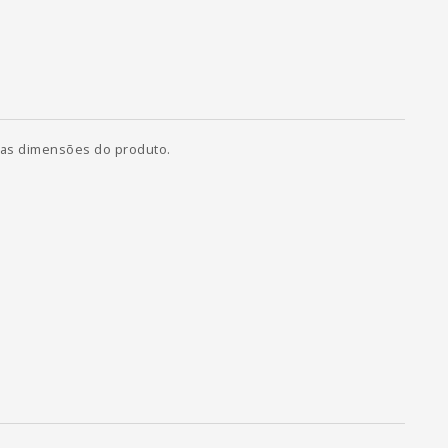
e as dimensões do produto.