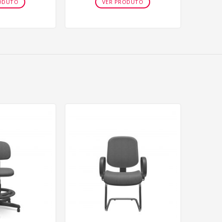
ODUTO
VER PRODUTO