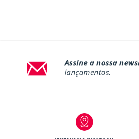
Assine a nossa news
lançamentos.