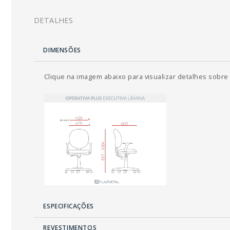
DETALHES
DIMENSÕES
Clique na imagem abaixo para visualizar detalhes sobr
ESPECIFICAÇÕES
REVESTIMENTOS