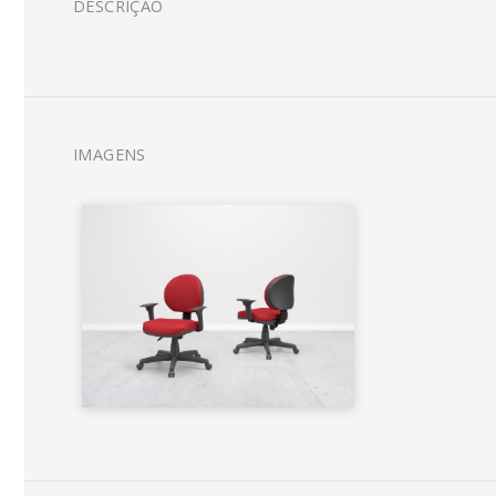
DESCRIÇÃO
IMAGENS