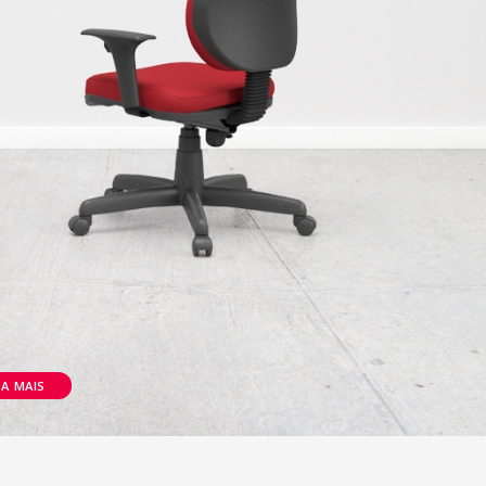
BA MAIS