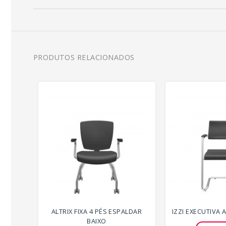
PRODUTOS RELACIONADOS
ALTRIX FIXA 4 PÉS ESPALDAR
IZZI EXECUTIVA
BAIXO