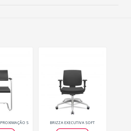
 APROXIMAÇÃO S
BRIZZA EXECUTIVA SOFT