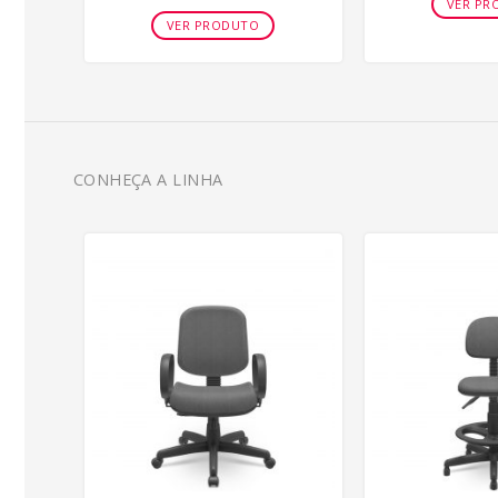
VER PR
VER PRODUTO
CONHEÇA A LINHA