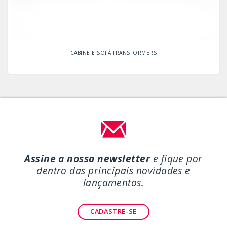
CABINE E SOFÁ TRANSFORMERS
Assine a nossa newsletter
e fique por
dentro das principais novidades e
lançamentos.
CADASTRE-SE