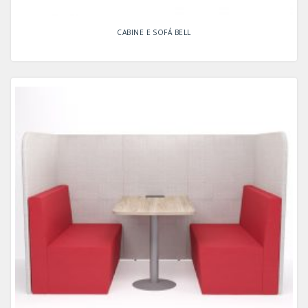
CABINE E SOFÁ BELL