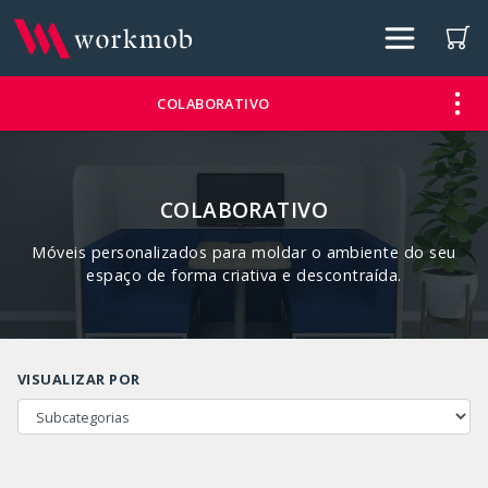
COLABORATIVO
COLABORATIVO
Móveis personalizados para moldar o ambiente do seu
espaço de forma criativa e descontraída.
VISUALIZAR POR