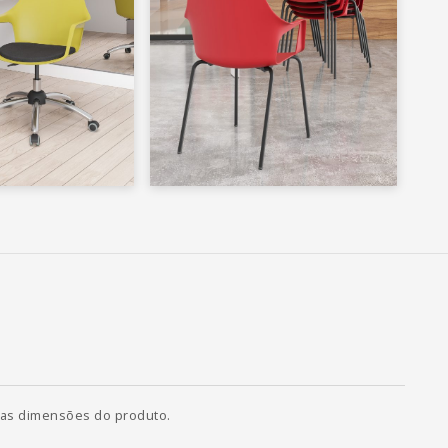
e as dimensões do produto.