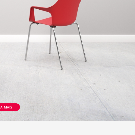
BA MAIS