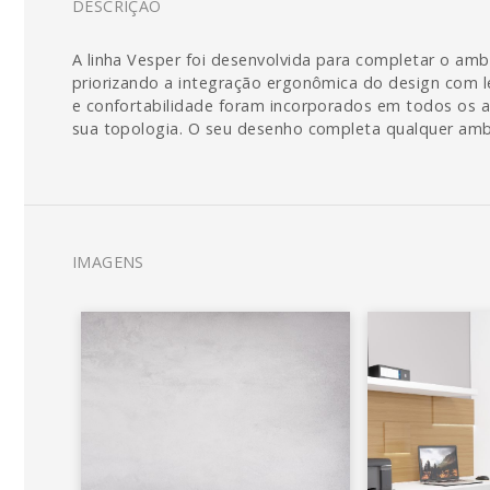
DESCRIÇÃO
A linha Vesper foi desenvolvida para completar o am
priorizando a integração ergonômica do design com l
e confortabilidade foram incorporados em todos os as
sua topologia. O seu desenho completa qualquer amb
IMAGENS