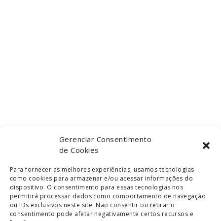
Gerenciar Consentimento
de Cookies
Para fornecer as melhores experiências, usamos tecnologias
como cookies para armazenar e/ou acessar informações do
dispositivo. O consentimento para essas tecnologias nos
permitirá processar dados como comportamento de navegação
ou IDs exclusivos neste site. Não consentir ou retirar o
consentimento pode afetar negativamente certos recursos e