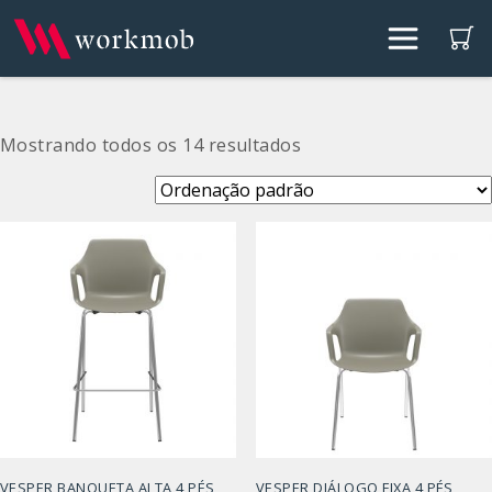
Mostrando todos os 14 resultados
VESPER BANQUETA ALTA 4 PÉS
VESPER DIÁLOGO FIXA 4 PÉS