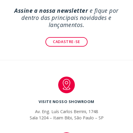
Assine a nossa newsletter
e fique por
dentro das principais novidades e
lançamentos.
CADASTRE-SE
VISITE NOSSO SHOWROOM
Av. Eng. Luís Carlos Berrini, 1748
Sala 1204 – Itaim Bibi, São Paulo – SP