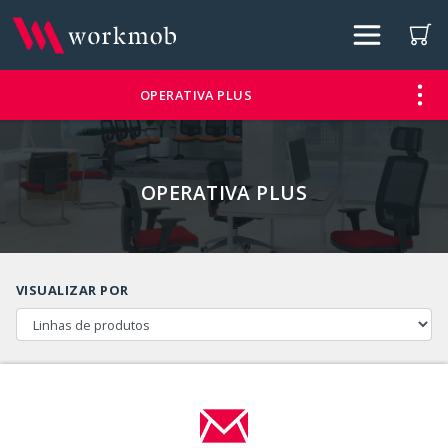
OPERATIVA PLUS
OPERATIVA PLUS
VISUALIZAR POR