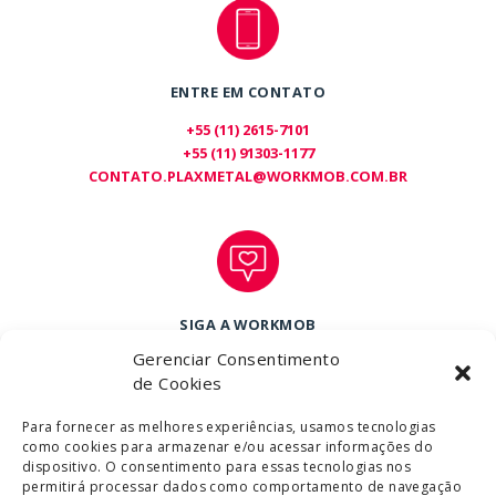
ENTRE EM CONTATO
+55 (11) 2615-7101
+55 (11) 91303-1177
CONTATO.PLAXMETAL@WORKMOB.COM.BR
SIGA A WORKMOB
Gerenciar Consentimento
de Cookies
Para fornecer as melhores experiências, usamos tecnologias
como cookies para armazenar e/ou acessar informações do
dispositivo. O consentimento para essas tecnologias nos
permitirá processar dados como comportamento de navegação