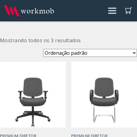
Mostrando todos os 3 resultados
PREMIUM DIRETOR
PREMIUM DIRETOR