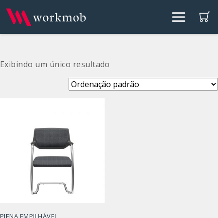
Exibindo um único resultado
PIENA EMPILHÁVEL