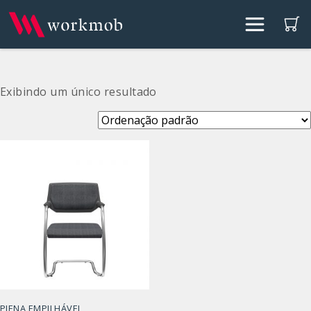
Exibindo um único resultado
PIENA EMPILHÁVEL